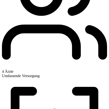
4 Ärzte
Umfassende Versorgung