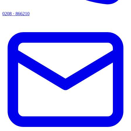
0208 · 866210