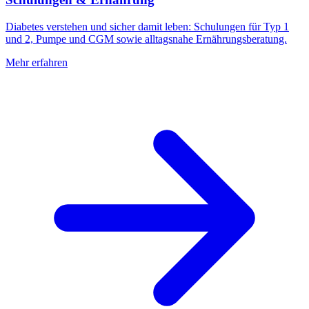
Diabetes verstehen und sicher damit leben: Schulungen für Typ 1
und 2, Pumpe und CGM sowie alltagsnahe Ernährungsberatung.
Mehr erfahren