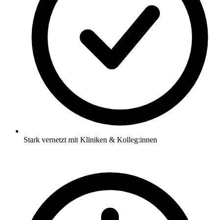
Stark vernetzt mit Kliniken & Kolleg:innen