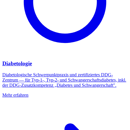
Diabetologie
Diabetologische Schwerpunktpraxis und zertifiziertes DDG-
Zentrum — für Typ-1-, Typ-2- und Schwangerschaftsdiabetes, inkl.
der DDG-Zusatzkompetenz „Diabetes und Schwangerschaft".
Mehr erfahren