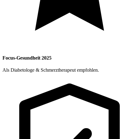
Focus-Gesundheit 2025
Als Diabetologe & Schmerztherapeut empfohlen.