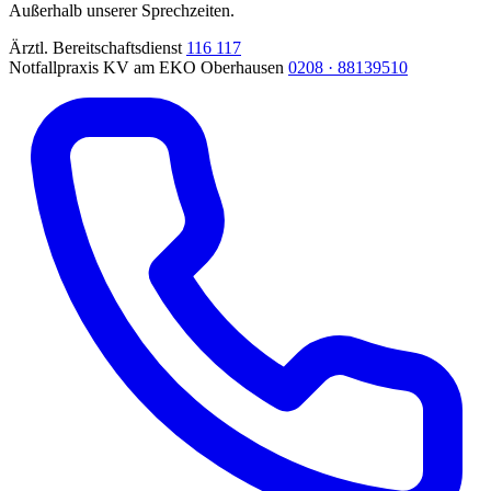
Außerhalb unserer Sprechzeiten.
Ärztl. Bereitschaftsdienst
116 117
Notfallpraxis KV am EKO Oberhausen
0208 · 88139510