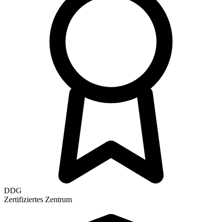
DDG
Zertifiziertes Zentrum