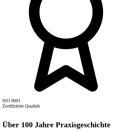
ISO 9001
Zertifizierte Qualität
Über 100 Jahre Praxisgeschichte