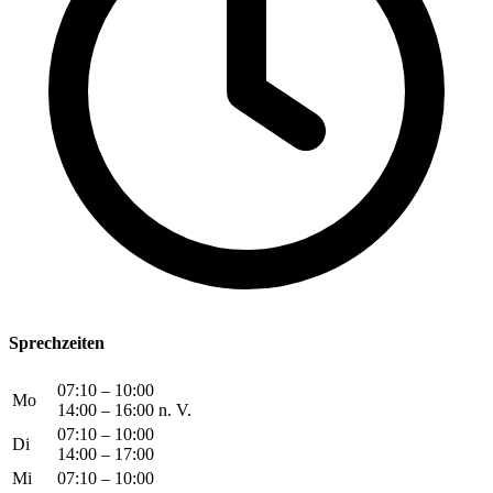
Sprechzeiten
07:10 – 10:00
Mo
14:00 – 16:00 n. V.
07:10 – 10:00
Di
14:00 – 17:00
Mi
07:10 – 10:00