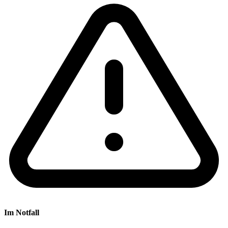
Im Notfall