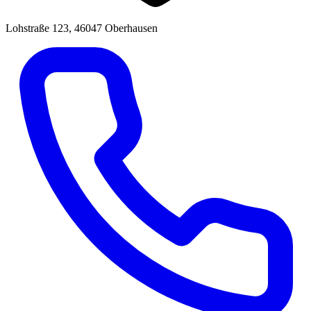
Lohstraße 123, 46047 Oberhausen