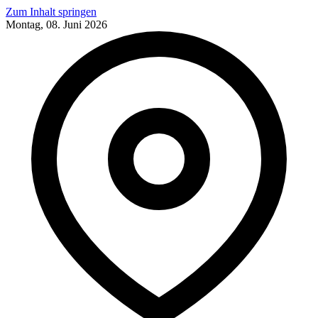
Zum Inhalt springen
Montag, 08. Juni 2026