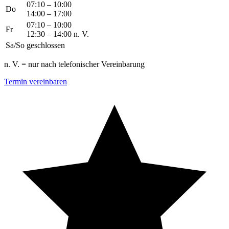
07:10 – 10:00
Do
14:00 – 17:00
07:10 – 10:00
Fr
12:30 – 14:00 n. V.
Sa/So
geschlossen
n. V. = nur nach telefonischer Vereinbarung
Termin vereinbaren