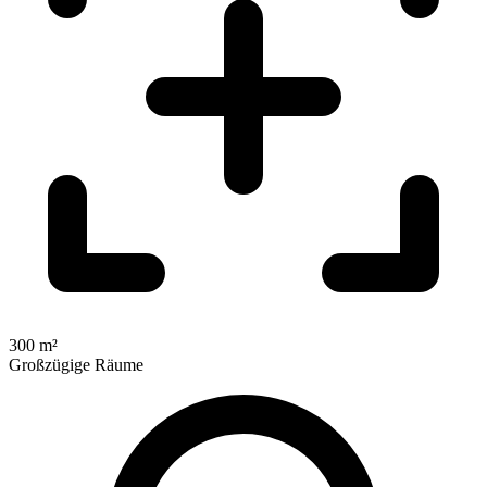
300 m²
Großzügige Räume