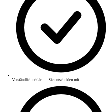
Verständlich erklärt — Sie entscheiden mit