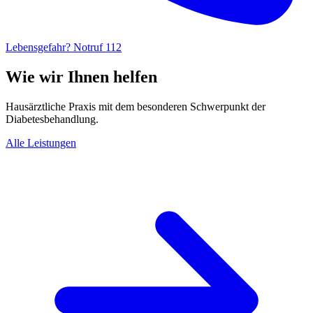
Lebensgefahr? Notruf 112
Wie wir Ihnen helfen
Hausärztliche Praxis mit dem besonderen Schwerpunkt der
Diabetesbehandlung.
Alle Leistungen