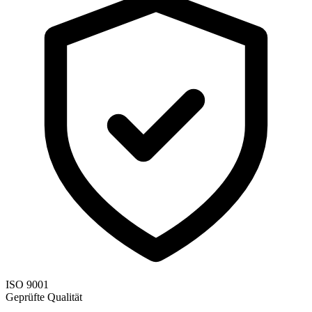
ISO 9001
Geprüfte Qualität