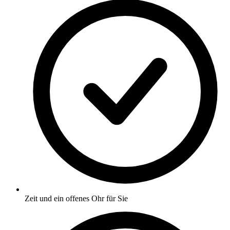
Zeit und ein offenes Ohr für Sie