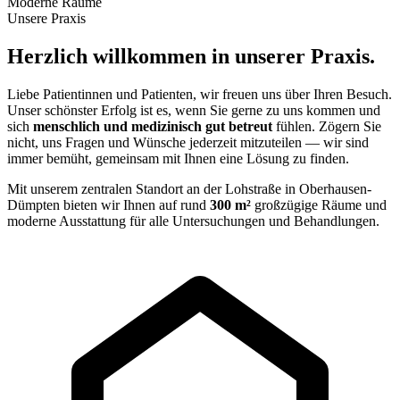
Moderne Räume
Unsere Praxis
Herzlich willkommen in unserer Praxis.
Liebe Patientinnen und Patienten, wir freuen uns über Ihren Besuch.
Unser schönster Erfolg ist es, wenn Sie gerne zu uns kommen und
sich
menschlich und medizinisch gut betreut
fühlen. Zögern Sie
nicht, uns Fragen und Wünsche jederzeit mitzuteilen — wir sind
immer bemüht, gemeinsam mit Ihnen eine Lösung zu finden.
Mit unserem zentralen Standort an der Lohstraße in Oberhausen-
Dümpten bieten wir Ihnen auf rund
300 m²
großzügige Räume und
moderne Ausstattung für alle Untersuchungen und Behandlungen.