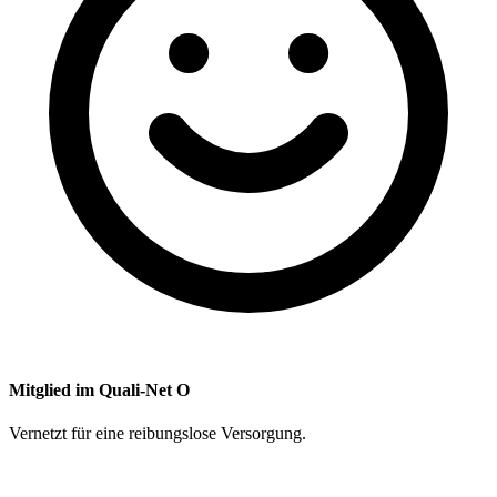
Mitglied im Quali-Net O
Vernetzt für eine reibungslose Versorgung.