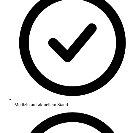
Medizin auf aktuellem Stand