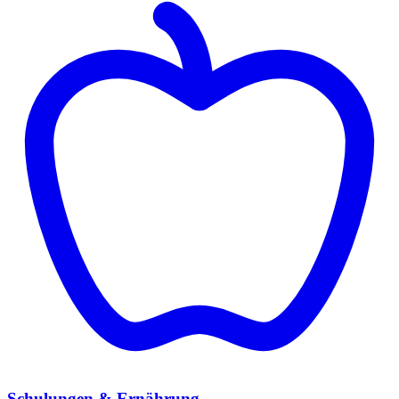
Schulungen & Ernährung