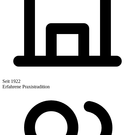
Seit 1922
Erfahrene Praxistradition