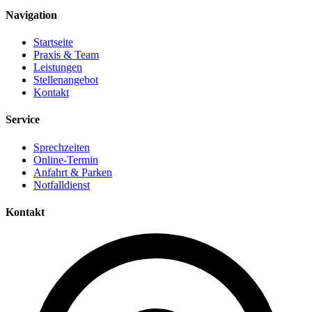
Navigation
Startseite
Praxis & Team
Leistungen
Stellenangebot
Kontakt
Service
Sprechzeiten
Online-Termin
Anfahrt & Parken
Notfalldienst
Kontakt