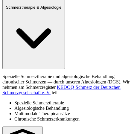
Schmerztherapie & Algesiologie
Spezielle Schmerztherapie und algesiologische Behandlung
chronischer Schmerzen — durch unseren Algesiologen (DGS). Wir
nehmen am Schmerzregister
KEDOQ-Schmerz der Deutschen
Schmerzgesellschaft e. V.
teil.
Spezielle Schmerztherapie
Algesiologische Behandlung
Multimodale Therapieansätze
Chronische Schmerzerkrankungen