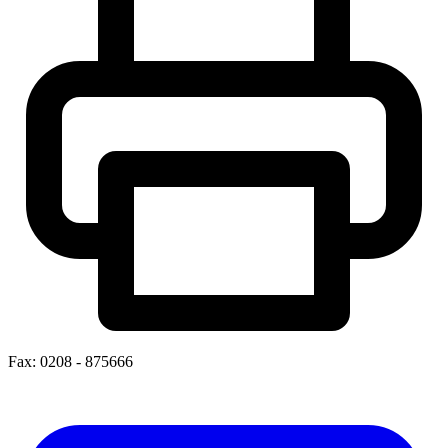
Fax: 0208 - 875666