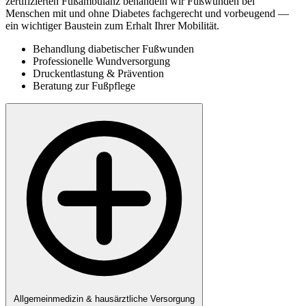
zertifizierten Fußambulanz behandeln wir Fußwunden bei
Menschen mit und ohne Diabetes fachgerecht und vorbeugend —
ein wichtiger Baustein zum Erhalt Ihrer Mobilität.
Behandlung diabetischer Fußwunden
Professionelle Wundversorgung
Druckentlastung & Prävention
Beratung zur Fußpflege
Allgemeinmedizin & hausärztliche Versorgung