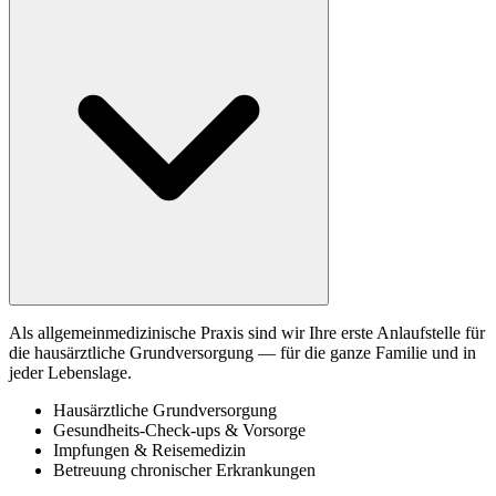
Als allgemeinmedizinische Praxis sind wir Ihre erste Anlaufstelle für
die hausärztliche Grundversorgung — für die ganze Familie und in
jeder Lebenslage.
Hausärztliche Grundversorgung
Gesundheits-Check-ups & Vorsorge
Impfungen & Reisemedizin
Betreuung chronischer Erkrankungen