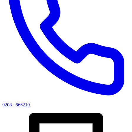
0208 · 866210