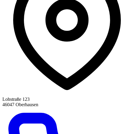
Lohstraße 123
46047 Oberhausen