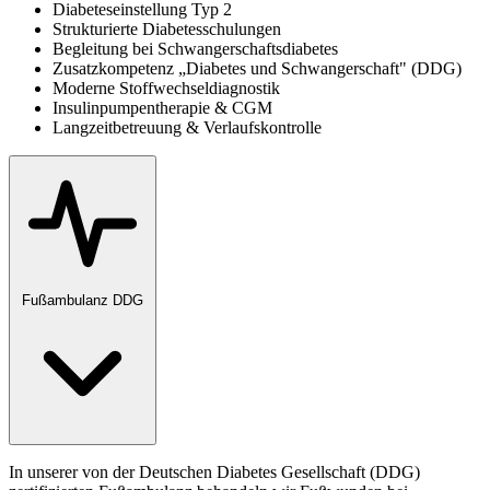
Diabeteseinstellung Typ 2
Strukturierte Diabetesschulungen
Begleitung bei Schwangerschaftsdiabetes
Zusatzkompetenz „Diabetes und Schwangerschaft" (DDG)
Moderne Stoffwechseldiagnostik
Insulinpumpentherapie & CGM
Langzeitbetreuung & Verlaufskontrolle
Fußambulanz DDG
In unserer von der Deutschen Diabetes Gesellschaft (DDG)