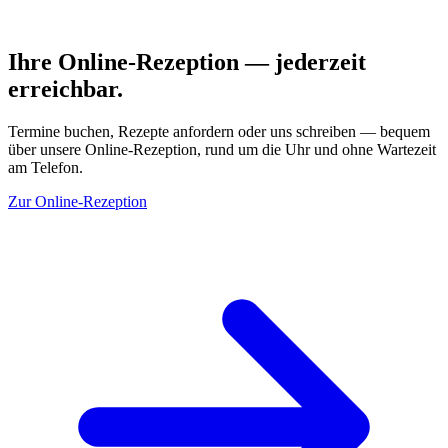
Online-Rezeption · 321 MED
Ihre Online-Rezeption — jederzeit
erreichbar.
Termine buchen, Rezepte anfordern oder uns schreiben — bequem
über unsere Online-Rezeption, rund um die Uhr und ohne Wartezeit
am Telefon.
Zur Online-Rezeption