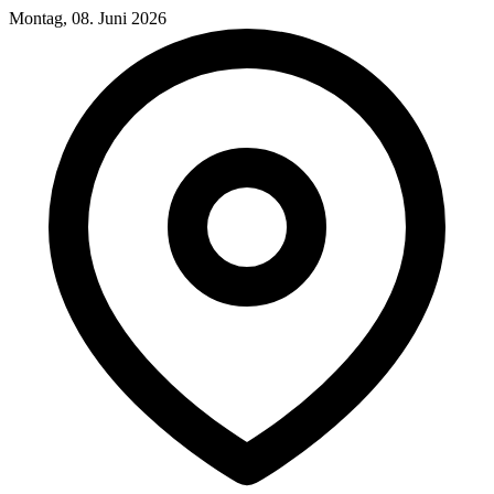
Montag, 08. Juni 2026