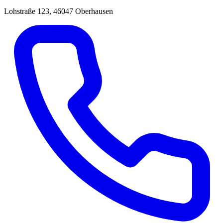
Lohstraße 123, 46047 Oberhausen