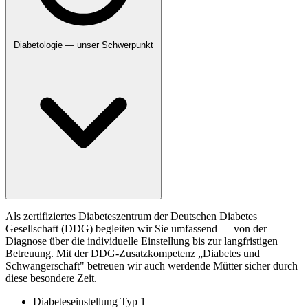
Diabetologie — unser Schwerpunkt
Als zertifiziertes Diabeteszentrum der Deutschen Diabetes
Gesellschaft (DDG) begleiten wir Sie umfassend — von der
Diagnose über die individuelle Einstellung bis zur langfristigen
Betreuung. Mit der DDG-Zusatzkompetenz „Diabetes und
Schwangerschaft" betreuen wir auch werdende Mütter sicher durch
diese besondere Zeit.
Diabeteseinstellung Typ 1