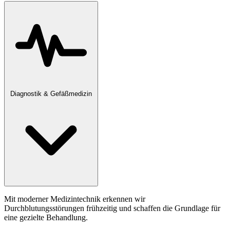
Diagnostik & Gefäßmedizin
Mit moderner Medizintechnik erkennen wir
Durchblutungsstörungen frühzeitig und schaffen die Grundlage für
eine gezielte Behandlung.