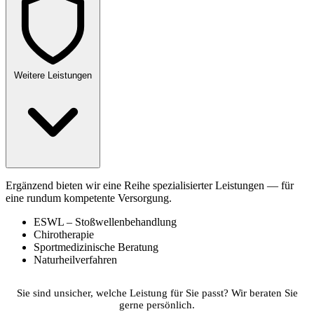
Weitere Leistungen
Ergänzend bieten wir eine Reihe spezialisierter Leistungen — für
eine rundum kompetente Versorgung.
ESWL – Stoßwellenbehandlung
Chirotherapie
Sportmedizinische Beratung
Naturheilverfahren
Sie sind unsicher, welche Leistung für Sie passt? Wir beraten Sie
gerne persönlich.