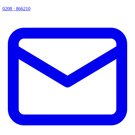
0208 · 866210