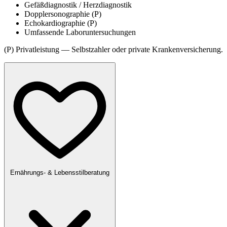
Gefäßdiagnostik / Herzdiagnostik
Dopplersonographie (P)
Echokardiographie (P)
Umfassende Laboruntersuchungen
(P) Privatleistung — Selbstzahler oder private Krankenversicherung.
Ernährungs- & Lebensstilberatung